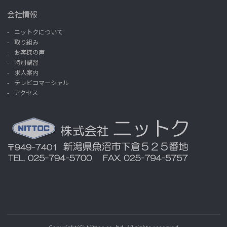
会社情報
ニットクについて
取り組み
お客様の声
特別講習
求人案内
テレビコマーシャル
アクセス