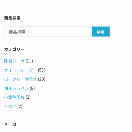
商品検索
カテゴリー
除雪ドーザ
(11)
ホイールローダー
(53)
ロータリー除雪車
(20)
油圧ショベル
(6)
小型除雪機
(2)
その他
(2)
メーカー