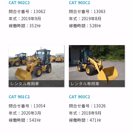
CAT 902C2
CAT 903C2
問合せ番号：13062
問合せ番号：13063
年式：2019年9月
年式：2019年8月
稼働時間：352Hr
稼働時間：528Hr
レンタル専用車
レンタル専用車
CAT 901C2
CAT 903C2
問合せ番号：13054
問合せ番号：13026
年式：2020年3月
年式：2018年9月
稼働時間：543Hr
稼働時間：471Hr