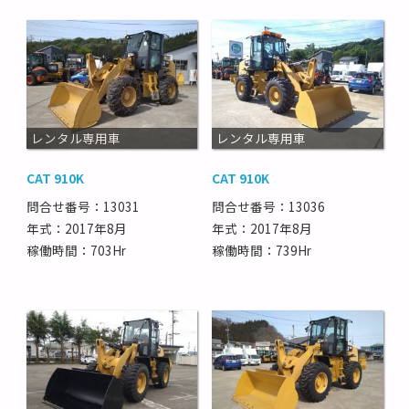
レンタル専用車
レンタル専用車
CAT 910K
CAT 910K
問合せ番号：13031
問合せ番号：13036
年式：2017年8月
年式：2017年8月
稼働時間：703Hr
稼働時間：739Hr