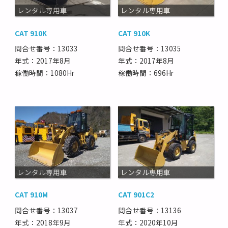
レンタル専用車
レンタル専用車
CAT 910K
CAT 910K
問合せ番号：13033
問合せ番号：13035
年式：2017年8月
年式：2017年8月
稼働時間：1080Hr
稼働時間：696Hr
レンタル専用車
レンタル専用車
CAT 910M
CAT 901C2
問合せ番号：13037
問合せ番号：13136
年式：2018年9月
年式：2020年10月