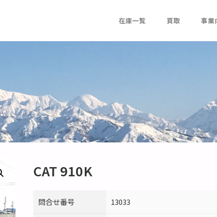
在庫一覧
買取
事業
CAT 910K
問合せ番号
13033