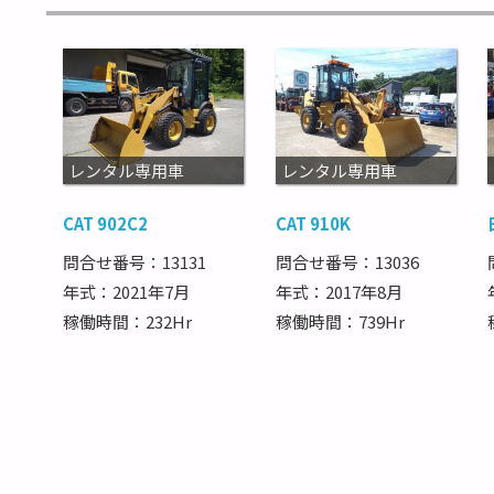
レンタル専用車
レンタル専用車
CAT 902C2
CAT 910K
問合せ番号：13131
問合せ番号：13036
年式：2021年7月
年式：2017年8月
稼働時間：232Hr
稼働時間：739Hr