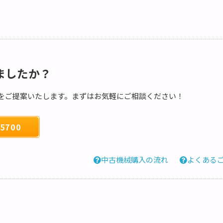
ましたか？
をご提案いたします。まずはお気軽にご相談ください！
5700
中古機械購入の流れ
よくある