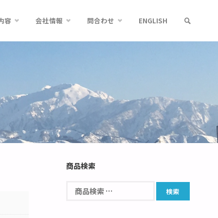
内容
会社情報
問合わせ
ENGLISH
商品検索