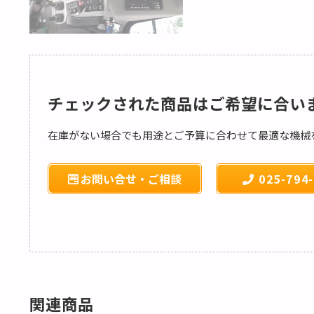
チェックされた商品はご希望に合い
在庫がない場合でも用途とご予算に合わせて最適な機械
お問い合せ・ご相談
025-794-
関連商品