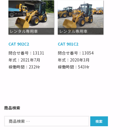
レンタル専用車
レンタル専用車
CAT 902C2
CAT 901C2
問合せ番号：13131
問合せ番号：13054
年式：2021年7月
年式：2020年3月
稼働時間：232Hr
稼働時間：543Hr
商品検索