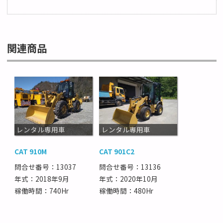
関連商品
レンタル専用車
レンタル専用車
CAT 910M
CAT 901C2
問合せ番号：13037
問合せ番号：13136
年式：2018年9月
年式：2020年10月
稼働時間：740Hr
稼働時間：480Hr