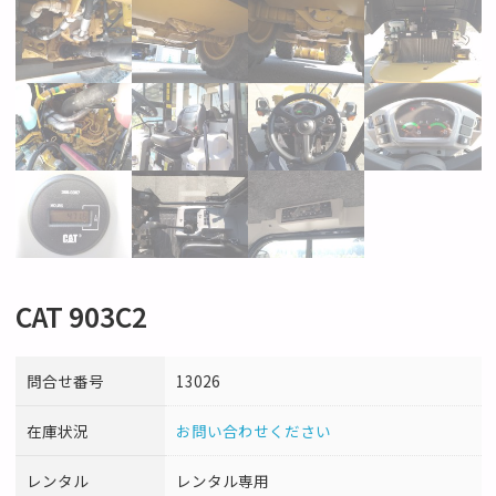
CAT 903C2
問合せ番号
13026
在庫状況
お問い合わせください
レンタル
レンタル専用