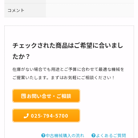
コメント
チェックされた商品はご希望に合いまし
たか？
在庫がない場合でも用途とご予算に合わせて最適な機械を
ご提案いたします。まずはお気軽にご相談ください！
お問い合せ・ご相談
025-794-5700
中古機械購入の流れ
よくあるご質問