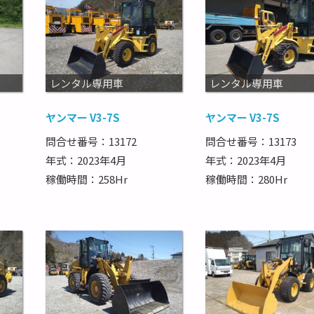
レンタル専用車
レンタル専用車
ヤンマー V3-7S
ヤンマー V3-7S
問合せ番号：13172
問合せ番号：13173
年式：2023年4月
年式：2023年4月
稼働時間：258Hr
稼働時間：280Hr