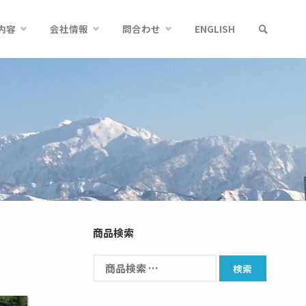
内容
会社情報
問合わせ
ENGLISH
商品検索