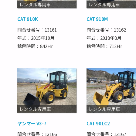
レンタル専用車
レンタル専用車
CAT 910K
CAT 910M
問合せ番号：13161
問合せ番号：13162
年式：2015年10月
年式：2018年8月
稼働時間：842Hr
稼働時間：712Hr
レンタル専用車
レンタル専用車
ヤンマー V3-7
CAT 901C2
問合せ番号：13166
問合せ番号：13167