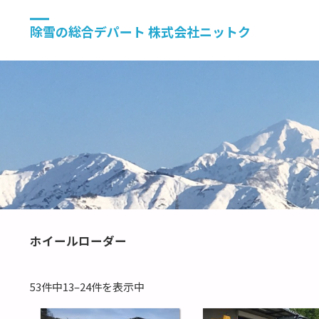
除雪の総合デパート 株式会社ニットク
ホイールローダー
53件中13–24件を表示中