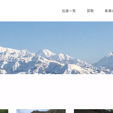
在庫一覧
買取
事業