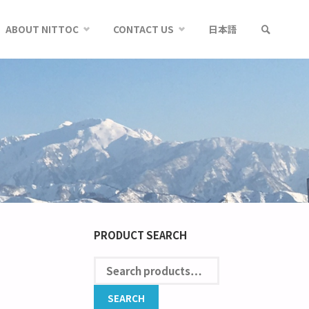
ABOUT NITTOC
CONTACT US
日本語
PRODUCT SEARCH