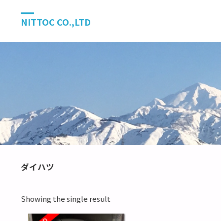
NITTOC CO.,LTD
ダイハツ
Showing the single result