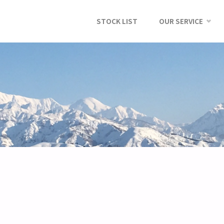
STOCK LIST
OUR SERVICE