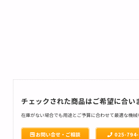
チェックされた商品はご希望に合い
在庫がない場合でも用途とご予算に合わせて最適な機械
お問い合せ・ご相談
025-794-