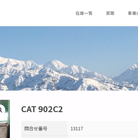
在庫一覧
買取
事業
CAT 902C2
問合せ番号
13117