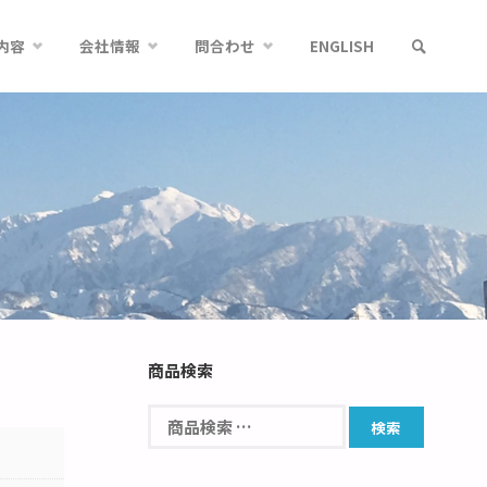
内容
会社情報
問合わせ
ENGLISH
商品検索