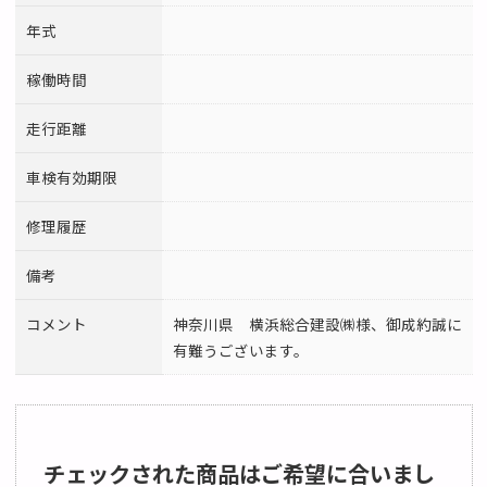
年式
稼働時間
走行距離
車検有効期限
修理履歴
備考
コメント
神奈川県 横浜総合建設㈱様、御成約誠に
有難うございます。
チェックされた商品はご希望に合いまし