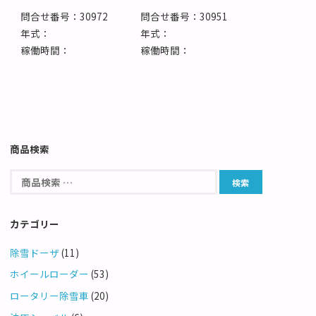
問合せ番号：30972
問合せ番号：30951
年式：
年式：
稼働時間：
稼働時間：
商品検索
カテゴリー
除雪ドーザ
(11)
ホイールローダー
(53)
ロータリー除雪車
(20)