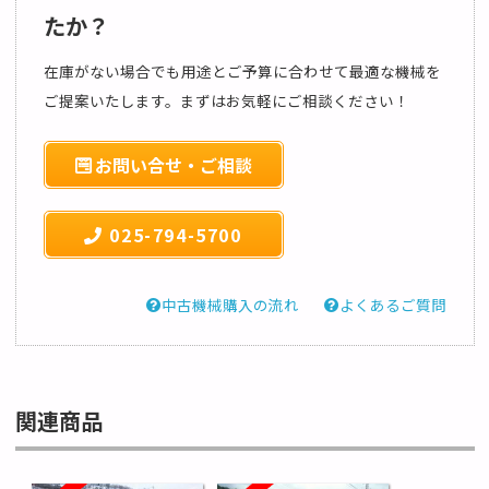
たか？
在庫がない場合でも用途とご予算に合わせて最適な機械を
ご提案いたします。まずはお気軽にご相談ください！
お問い合せ・ご相談
025-794-5700
中古機械購入の流れ
よくあるご質問
関連商品