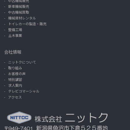
中古機械販売
新車機械販売
中古機械買取
機械資材レンタル
トイレカーの製造・販売
整備工場
土木事業
会社情報
ニットクについて
取り組み
お客様の声
特別講習
求人案内
テレビコマーシャル
アクセス