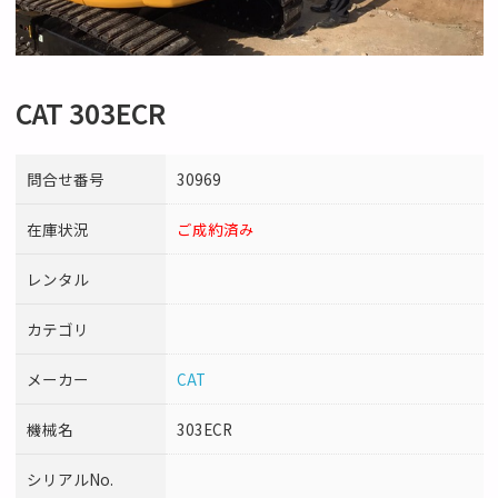
CAT 303ECR
問合せ番号
30969
在庫状況
ご成約済み
レンタル
カテゴリ
メーカー
CAT
機械名
303ECR
シリアルNo.