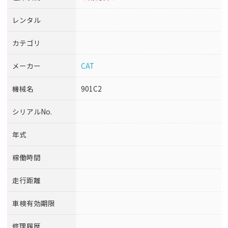
レンタル
カテゴリ
メーカー
CAT
機械名
901C2
シリアルNo.
年式
稼働時間
走行距離
車検有効期限
修理履歴