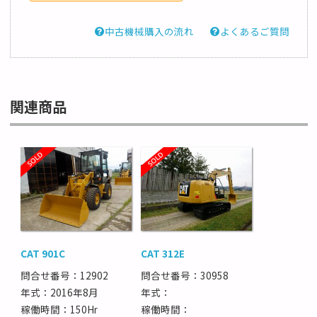
中古機械購入の流れ
よくあるご質問
関連商品
CAT 901C
CAT 312E
問合せ番号：12902
問合せ番号：30958
年式：2016年8月
年式：
稼働時間：150Hr
稼働時間：