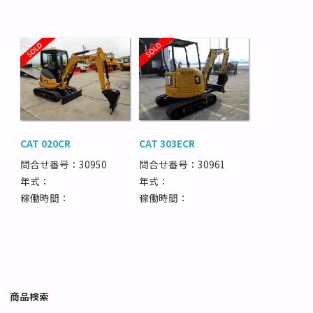
CAT 020CR
CAT 303ECR
問合せ番号：30950
問合せ番号：30961
年式：
年式：
稼働時間：
稼働時間：
商品検索