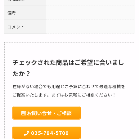
備考
コメント
チェックされた商品はご希望に合いまし
たか？
在庫がない場合でも用途とご予算に合わせて最適な機械を
ご提案いたします。まずはお気軽にご相談ください！
お問い合せ・ご相談
025-794-5700