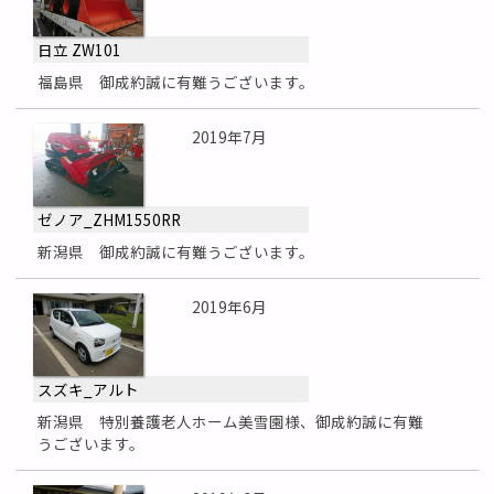
日立 ZW101
福島県 御成約誠に有難うございます。
2019年7月
ゼノア_ZHM1550RR
新潟県 御成約誠に有難うございます。
2019年6月
スズキ_アルト
新潟県 特別養護老人ホーム美雪園様、御成約誠に有難
うございます。