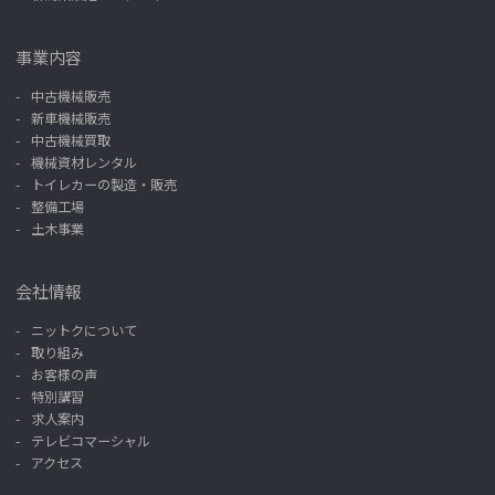
事業内容
中古機械販売
新車機械販売
中古機械買取
機械資材レンタル
トイレカーの製造・販売
整備工場
土木事業
会社情報
ニットクについて
取り組み
お客様の声
特別講習
求人案内
テレビコマーシャル
アクセス