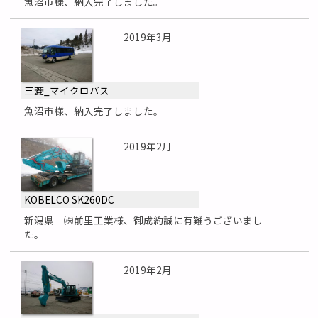
魚沼市様、納入完了しました。
2019年3月
三菱_マイクロバス
魚沼市様、納入完了しました。
2019年2月
KOBELCO SK260DC
新潟県 ㈱前里工業様、御成約誠に有難うございまし
た。
2019年2月