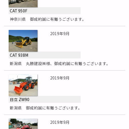
CAT 950F
神奈川県 御成約誠に有難うございます。
2019年9月
CAT 938M
新潟県 丸勝建設㈱様、御成約誠に有難うございます。
2019年9月
日立 ZW90
新潟県 御成約誠に有難うございます。
2019年9月