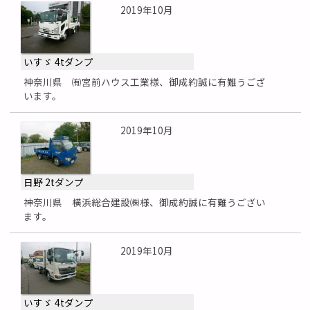
2019年10月
いすゞ 4tダンプ
神奈川県 ㈲宮前ハウス工業様、御成約誠に有難うござ
います。
2019年10月
日野 2tダンプ
神奈川県 横浜総合建設㈱様、御成約誠に有難うござい
ます。
2019年10月
いすゞ 4tダンプ