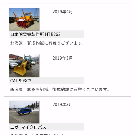
2019年4月
日本除雪機製作所 HTR262
北海道 御成約誠に有難うございます。
2019年3月
CAT 903C2
新潟県 ㈱桑原組様、御成約誠に有難うございます。
2019年3月
三菱_マイクロバス