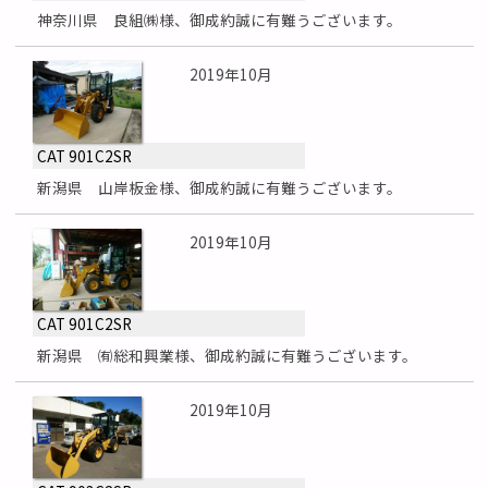
神奈川県 良組㈱様、御成約誠に有難うございます。
2019年10月
CAT 901C2SR
新潟県 山岸板金様、御成約誠に有難うございます。
2019年10月
CAT 901C2SR
新潟県 ㈲総和興業様、御成約誠に有難うございます。
2019年10月