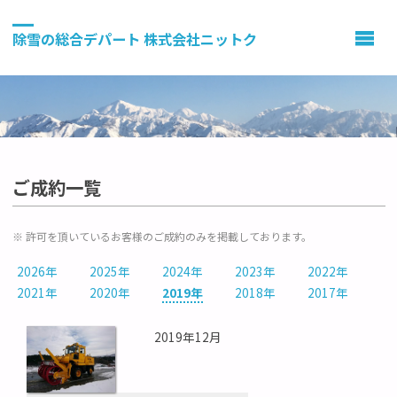
除雪の総合デパート 株式会社ニットク
ご成約一覧
※ 許可を頂いているお客様のご成約のみを掲載しております。
2026年
2025年
2024年
2023年
2022年
2021年
2020年
2019年
2018年
2017年
2019年12月