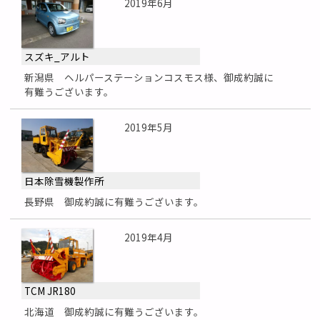
2019年6月
スズキ_アルト
新潟県 ヘルパーステーションコスモス様、御成約誠に
有難うございます。
2019年5月
日本除雪機製作所
長野県 御成約誠に有難うございます。
2019年4月
TCM JR180
北海道 御成約誠に有難うございます。