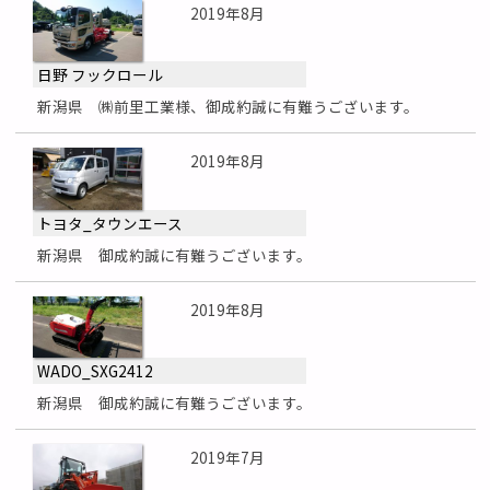
2019年8月
日野 フックロール
新潟県 ㈱前里工業様、御成約誠に有難うございます。
2019年8月
トヨタ_タウンエース
新潟県 御成約誠に有難うございます。
2019年8月
WADO_SXG2412
新潟県 御成約誠に有難うございます。
2019年7月