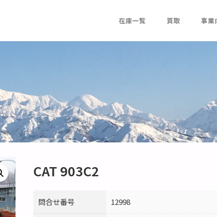
在庫一覧
買取
事業
CAT 903C2
問合せ番号
12998