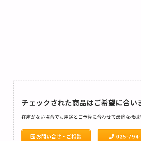
チェックされた商品はご希望に合い
在庫がない場合でも用途とご予算に合わせて最適な機械
お問い合せ・ご相談
025-794-