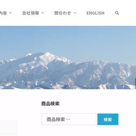
内容
会社情報
問合わせ
ENGLISH
商品検索