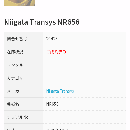
Niigata Transys NR656
問合せ番号
20425
在庫状況
ご成約済み
レンタル
カテゴリ
メーカー
Niigata Transys
機械名
NR656
シリアルNo.
年式
1996年10月