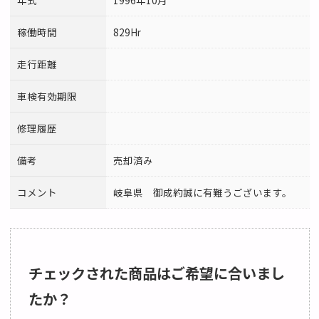
稼働時間
829Hr
走行距離
車検有効期限
修理履歴
備考
売却済み
コメント
岐阜県 御成約誠に有難うございます。
チェックされた商品はご希望に合いまし
たか？