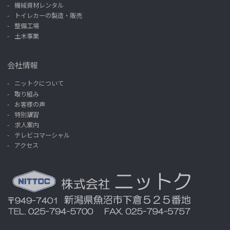
機械資材レンタル
トイレカーの製造・販売
整備工場
土木事業
会社情報
ニットクについて
取り組み
お客様の声
特別講習
求人案内
テレビコマーシャル
アクセス