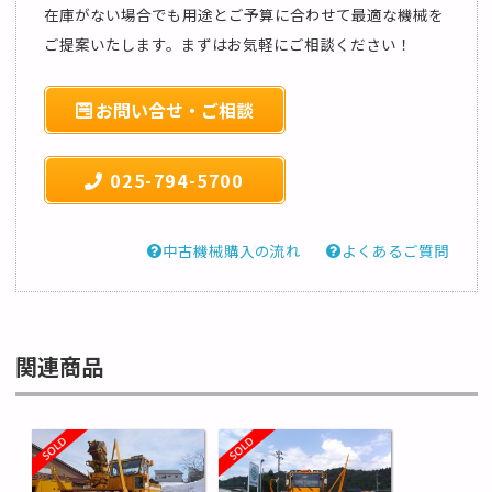
在庫がない場合でも用途とご予算に合わせて最適な機械を
ご提案いたします。まずはお気軽にご相談ください！
お問い合せ・ご相談
025-794-5700
中古機械購入の流れ
よくあるご質問
関連商品