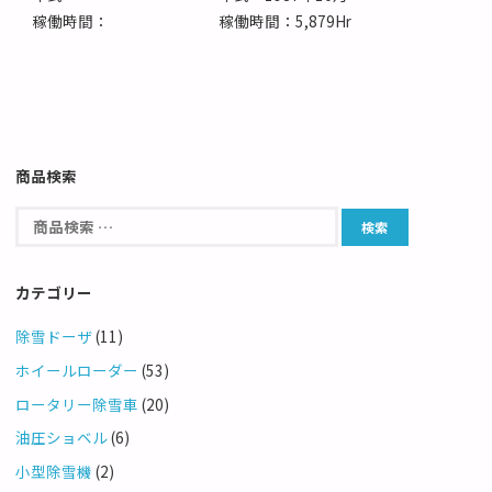
稼働時間：
稼働時間：5,879Hr
商品検索
カテゴリー
除雪ドーザ
(11)
ホイールローダー
(53)
ロータリー除雪車
(20)
油圧ショベル
(6)
小型除雪機
(2)