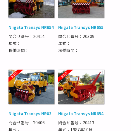
Niigata Transys NR654
Niigata Transys NR655
問合せ番号：20414
問合せ番号：20309
年式：
年式：
稼働時間：
稼働時間：
Niigata Transys NR83
Niigata Transys NR654
問合せ番号：20406
問合せ番号：20413
年式：
年式：1987年10月