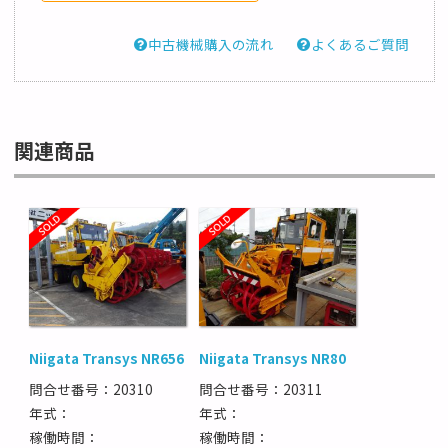
中古機械購入の流れ
よくあるご質問
関連商品
Niigata Transys NR656
Niigata Transys NR80
問合せ番号：20310
問合せ番号：20311
年式：
年式：
稼働時間：
稼働時間：