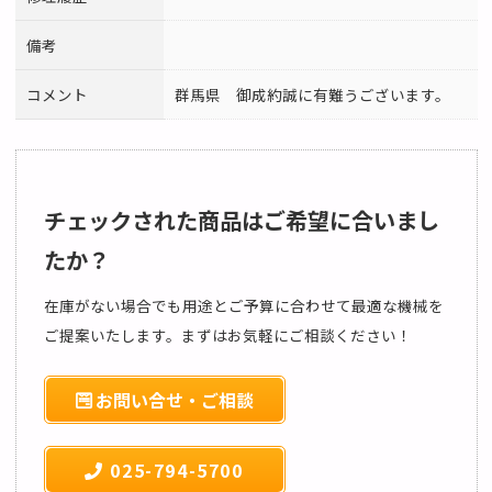
備考
コメント
群馬県 御成約誠に有難うございます。
チェックされた商品はご希望に合いまし
たか？
在庫がない場合でも用途とご予算に合わせて最適な機械を
ご提案いたします。まずはお気軽にご相談ください！
お問い合せ・ご相談
025-794-5700