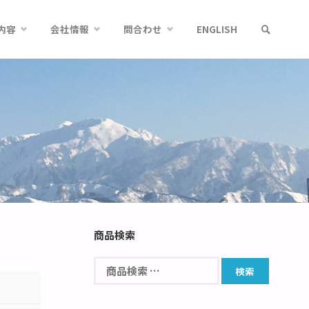
内容
会社情報
問合わせ
ENGLISH
商品検索