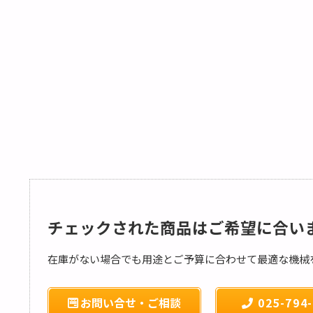
チェックされた商品はご希望に合い
在庫がない場合でも用途とご予算に合わせて最適な機械
お問い合せ・ご相談
025-794-