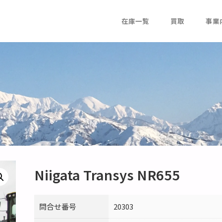
在庫一覧
買取
事業
Niigata Transys NR655
問合せ番号
20303