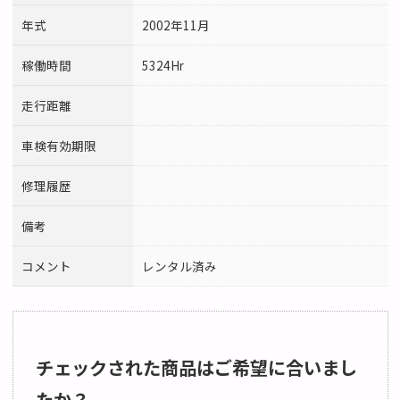
年式
2002年11月
稼働時間
5324Hr
走行距離
車検有効期限
修理履歴
備考
コメント
レンタル済み
チェックされた商品はご希望に合いまし
たか？