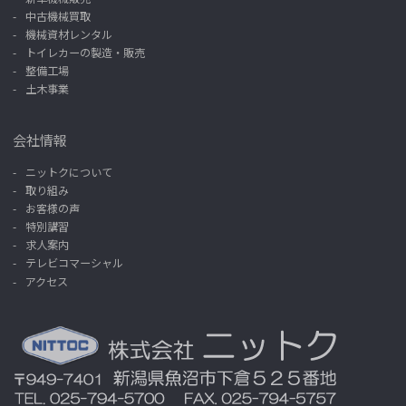
中古機械買取
機械資材レンタル
トイレカーの製造・販売
整備工場
土木事業
会社情報
ニットクについて
取り組み
お客様の声
特別講習
求人案内
テレビコマーシャル
アクセス