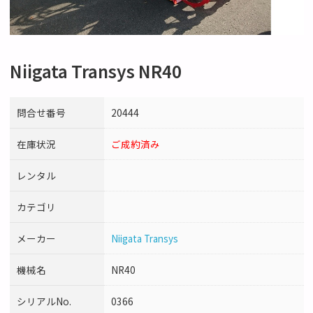
Niigata Transys NR40
問合せ番号
20444
在庫状況
ご成約済み
レンタル
カテゴリ
メーカー
Niigata Transys
機械名
NR40
シリアルNo.
0366