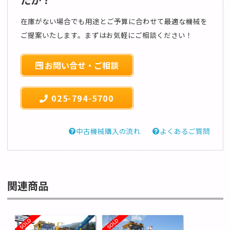
在庫がない場合でも用途とご予算に合わせて最適な機械を
ご提案いたします。まずはお気軽にご相談ください！
お問い合せ・ご相談
025-794-5700
中古機械購入の流れ
よくあるご質問
関連商品