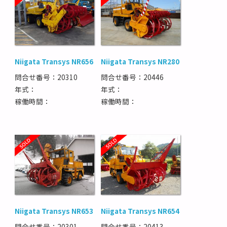
Niigata Transys NR656
Niigata Transys NR280
問合せ番号：20310
問合せ番号：20446
年式：
年式：
稼働時間：
稼働時間：
Niigata Transys NR653
Niigata Transys NR654
問合せ番号：20301
問合せ番号：20413