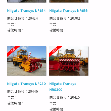
Niigata Transys NR654
Niigata Transys NR655
問合せ番号：20414
問合せ番号：20302
年式：
年式：
稼働時間：
稼働時間：
Niigata Transys NR280
Niigata Transys
NRS300
問合せ番号：20446
年式：
問合せ番号：20415
稼働時間：
年式：
稼働時間：