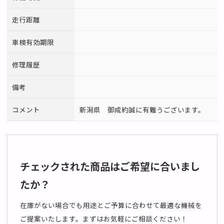
走行距離
車検有効期限
修理履歴
備考
コメント
新潟県 御成約誠に有難うございます。
チェックされた商品はご希望に合いまし
たか？
在庫がない場合でも用途とご予算に合わせて最適な機械を
ご提案いたします。まずはお気軽にご相談ください！