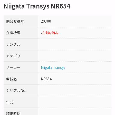
Niigata Transys NR654
問合せ番号
20300
在庫状況
ご成約済み
レンタル
カテゴリ
メーカー
Niigata Transys
機械名
NR654
シリアルNo.
年式
稼働時間