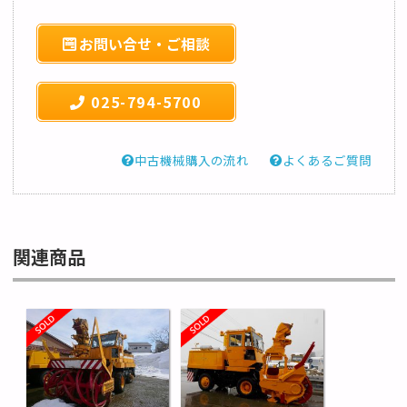
お問い合せ・ご相談
025-794-5700
中古機械購入の流れ
よくあるご質問
関連商品