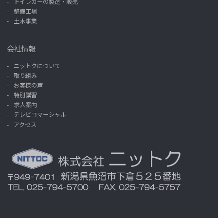
トイレカーの製造・販売
整備工場
土木事業
会社情報
ニットクについて
取り組み
お客様の声
特別講習
求人案内
テレビコマーシャル
アクセス