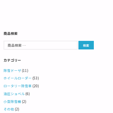
商品検索
カテゴリー
除雪ドーザ
(11)
ホイールローダー
(53)
ロータリー除雪車
(20)
油圧ショベル
(6)
小型除雪機
(2)
その他
(2)