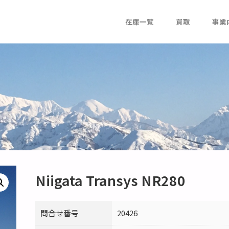
在庫一覧
買取
事業
Niigata Transys NR280
問合せ番号
20426