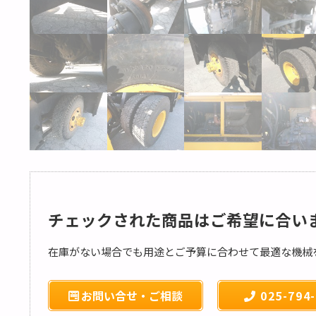
チェックされた商品はご希望に合い
在庫がない場合でも用途とご予算に合わせて最適な機械
お問い合せ・ご相談
025-794-