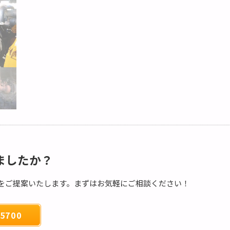
ましたか？
をご提案いたします。まずはお気軽にご相談ください！
5700