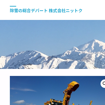
除雪の総合デパート 株式会社ニットク