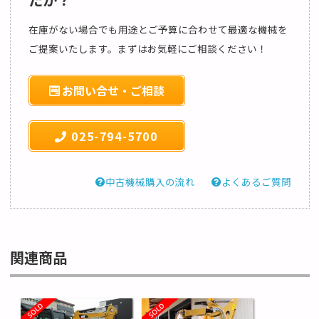
在庫がない場合でも用途とご予算に合わせて最適な機械を
ご提案いたします。まずはお気軽にご相談ください！
お問い合せ・ご相談
025-794-5700
中古機械購入の流れ
よくあるご質問
関連商品