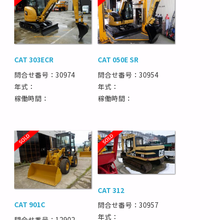
CAT 303ECR
CAT 050E SR
問合せ番号：30974
問合せ番号：30954
年式：
年式：
稼働時間：
稼働時間：
CAT 312
CAT 901C
問合せ番号：30957
年式：
問合せ番号：12902