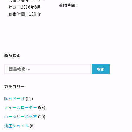
稼働時間：
年式：2016年8月
稼働時間：150Hr
商品検索
カテゴリー
除雪ドーザ
(11)
ホイールローダー
(53)
ロータリー除雪車
(20)
油圧ショベル
(6)