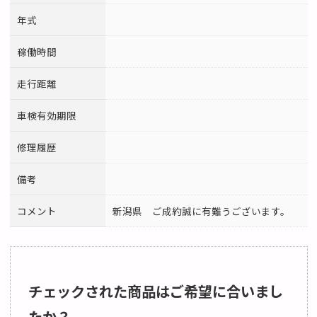
年式
稼働時間
走行距離
車検有効期限
修理履歴
備考
コメント
新潟県 ご成約誠に有難うございます。
チェックされた商品はご希望に合いまし
たか？