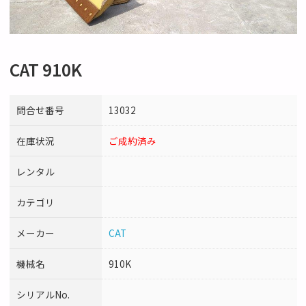
CAT 910K
問合せ番号
13032
在庫状況
ご成約済み
レンタル
カテゴリ
メーカー
CAT
機械名
910K
シリアルNo.