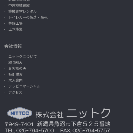
中古機械買取
機械資材レンタル
トイレカーの製造・販売
整備工場
土木事業
会社情報
ニットクについて
取り組み
お客様の声
特別講習
求人案内
テレビコマーシャル
アクセス