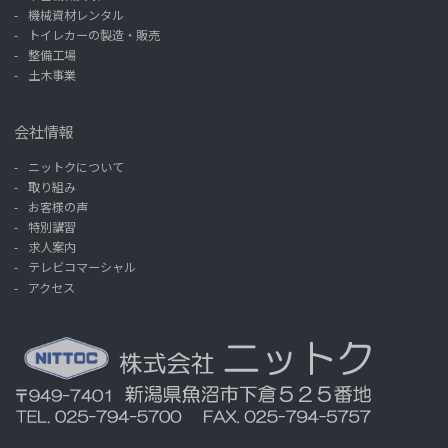
機械資材レンタル
トイレカーの製造・販売
整備工場
土木事業
会社情報
ニットクについて
取り組み
お客様の声
特別講習
求人案内
テレビコマーシャル
アクセス