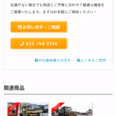
在庫がない場合でも用途とご予算に合わせて最適な機械を
ご提案いたします。まずはお気軽にご相談ください！
お問い合せ・ご相談
025-794-5700
中古機械購入の流れ
よくあるご質問
関連商品