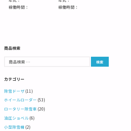
稼働時間：
稼働時間：
商品検索
カテゴリー
除雪ドーザ
(11)
ホイールローダー
(53)
ロータリー除雪車
(20)
油圧ショベル
(6)
小型除雪機
(2)