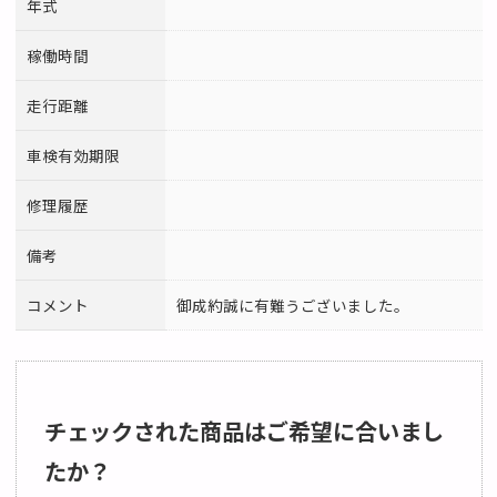
年式
稼働時間
走行距離
車検有効期限
修理履歴
備考
コメント
御成約誠に有難うございました。
チェックされた商品はご希望に合いまし
たか？