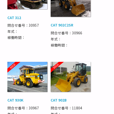
CAT 312
CAT 902C2SR
問合せ番号：30957
年式：
問合せ番号：30966
稼働時間：
年式：
稼働時間：
CAT 930K
CAT 902B
問合せ番号：30967
問合せ番号：11804
年式：
年式：