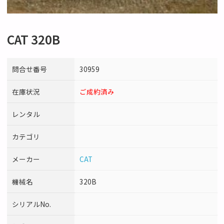
CAT 320B
問合せ番号
30959
在庫状況
ご成約済み
レンタル
カテゴリ
メーカー
CAT
機械名
320B
シリアルNo.