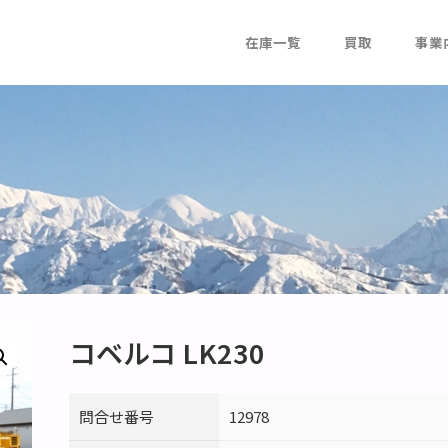
在庫一覧
買取
事業
コベルコ LK230
問合せ番号
12978