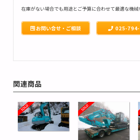
在庫がない場合でも用途とご予算に合わせて最適な機械
お問い合せ・ご相談
025-794-
関連商品