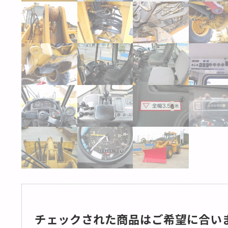
チェックされた商品はご希望に合い