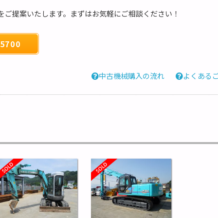
をご提案いたします。まずはお気軽にご相談ください！
5700
中古機械購入の流れ
よくある