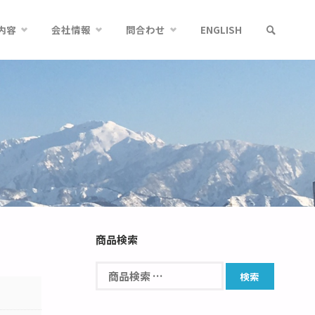
内容
会社情報
問合わせ
ENGLISH
商品検索