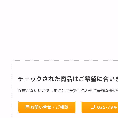
チェックされた商品はご希望に合い
在庫がない場合でも用途とご予算に合わせて最適な機械
お問い合せ・ご相談
025-794-