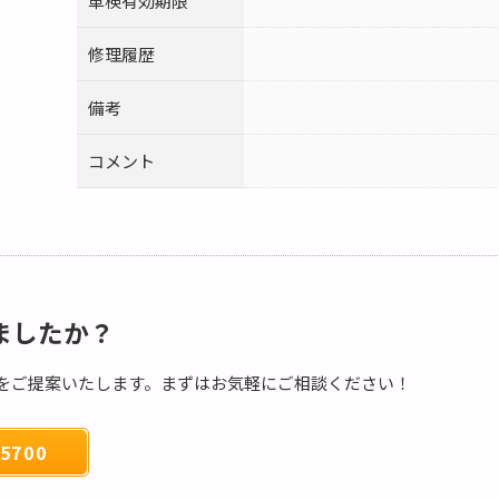
車検有効期限
修理履歴
備考
コメント
ましたか？
をご提案いたします。まずはお気軽にご相談ください！
5700