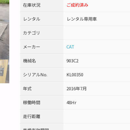
在庫状況
ご成約済み
レンタル
レンタル専用車
カテゴリ
メーカー
CAT
機械名
903C2
シリアルNo.
KL00350
年式
2016年7月
稼働時間
48Hr
走行距離