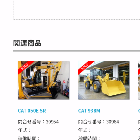
関連商品
CAT 050E SR
CAT 938M
問合せ番号：30954
問合せ番号：30964
年式：
年式：
稼働時間：
稼働時間：