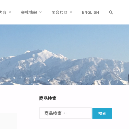
内容
会社情報
問合わせ
ENGLISH
商品検索