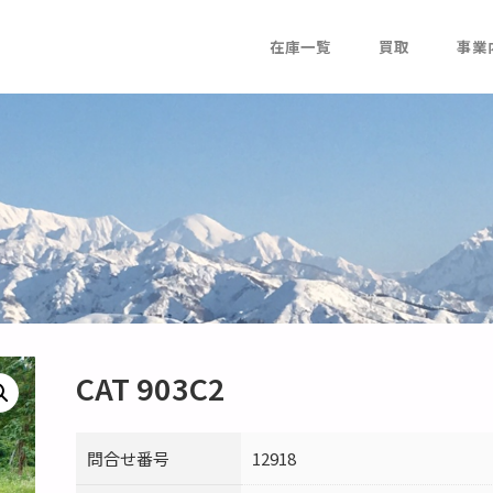
在庫一覧
買取
事業
CAT 903C2
問合せ番号
12918