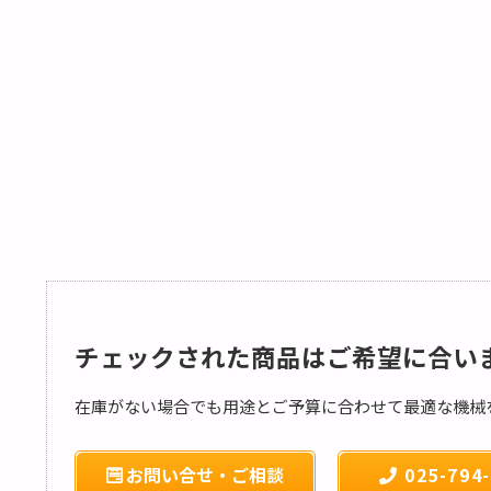
チェックされた商品はご希望に合い
在庫がない場合でも用途とご予算に合わせて最適な機械
お問い合せ・ご相談
025-794-