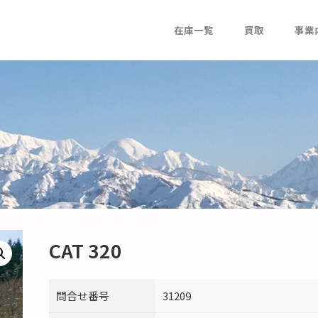
在庫一覧
買取
事業
CAT 320
問合せ番号
31209