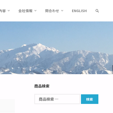
内容
会社情報
問合わせ
ENGLISH
商品検索