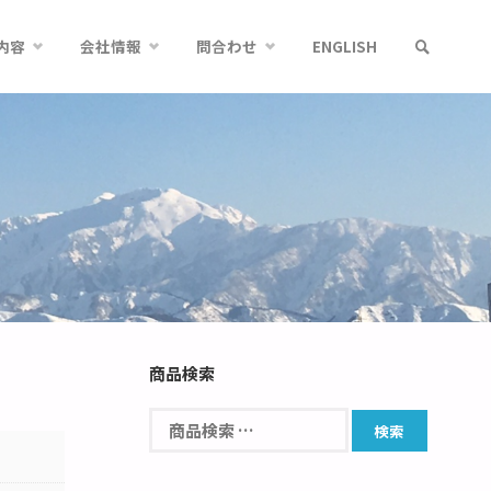
内容
会社情報
問合わせ
ENGLISH
商品検索