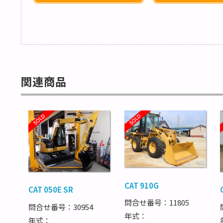
関連商品
CAT 910G
CAT 050E SR
問合せ番号：11805
問合せ番号：30954
年式：
年式：