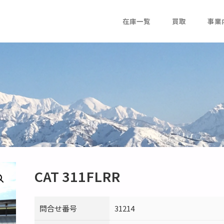
在庫一覧
買取
事業
CAT 311FLRR
問合せ番号
31214