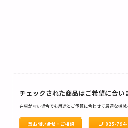
チェックされた商品はご希望に合い
在庫がない場合でも用途とご予算に合わせて最適な機械
お問い合せ・ご相談
025-794-