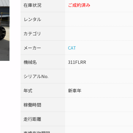
在庫状況
ご成約済み
レンタル
カテゴリ
メーカー
CAT
機械名
311FLRR
シリアルNo.
年式
新車年
稼働時間
走行距離