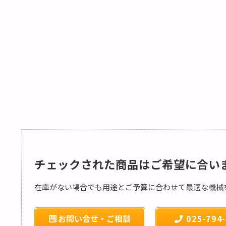
チェックされた商品はご希望に合い
在庫がない場合でも用途とご予算に合わせて最適な機械
お問い合せ・ご相談
025-794-