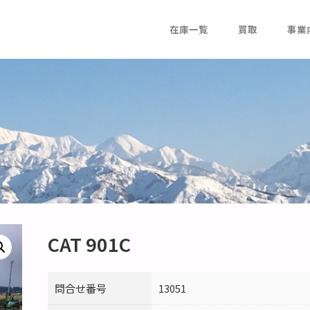
在庫一覧
買取
事業
CAT 901C
問合せ番号
13051