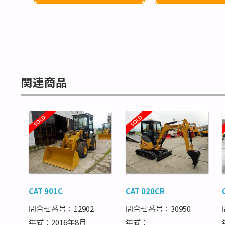
関連商品
CAT 901C
CAT 020CR
問合せ番号：12902
問合せ番号：30950
年式：2016年8月
年式：