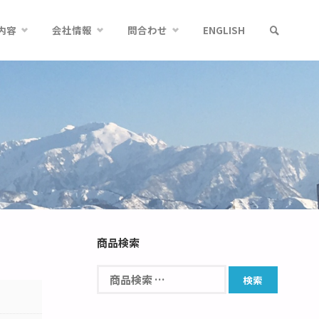
内容
会社情報
問合わせ
ENGLISH
商品検索