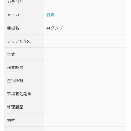
カテゴリ
メーカー
日野
機械名
4tダンプ
シリアルNo.
年式
稼働時間
走行距離
車検有効期限
修理履歴
備考