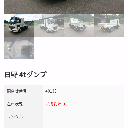
日野 4tダンプ
問合せ番号
40133
在庫状況
ご成約済み
レンタル