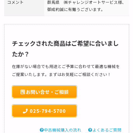
コメント
群馬県 ㈱チャレンジオートサービス様、
御成約誠に有難うございます。
チェックされた商品はご希望に合いまし
たか？
在庫がない場合でも用途とご予算に合わせて最適な機械を
ご提案いたします。まずはお気軽にご相談ください！
お問い合せ・ご相談
025-794-5700
中古機械購入の流れ
よくあるご質問