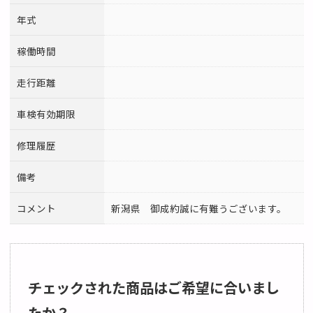
年式
稼働時間
走行距離
車検有効期限
修理履歴
備考
コメント
新潟県 御成約誠に有難うございます。
チェックされた商品はご希望に合いまし
たか？