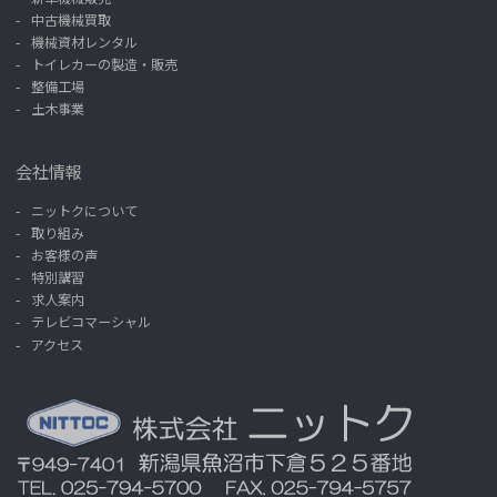
中古機械買取
機械資材レンタル
トイレカーの製造・販売
整備工場
土木事業
会社情報
ニットクについて
取り組み
お客様の声
特別講習
求人案内
テレビコマーシャル
アクセス