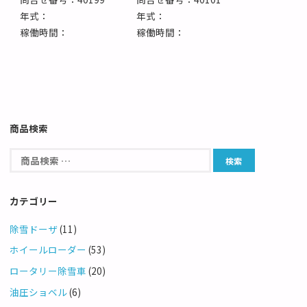
年式：
年式：
稼働時間：
稼働時間：
商品検索
カテゴリー
除雪ドーザ
(11)
ホイールローダー
(53)
ロータリー除雪車
(20)
油圧ショベル
(6)