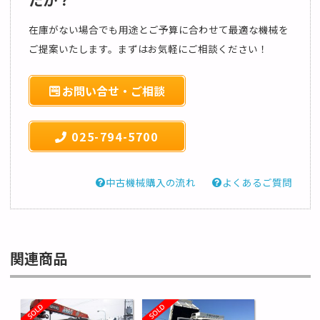
在庫がない場合でも用途とご予算に合わせて最適な機械を
ご提案いたします。まずはお気軽にご相談ください！
お問い合せ・ご相談
025-794-5700
中古機械購入の流れ
よくあるご質問
関連商品