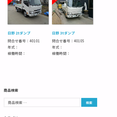
日野 2tダンプ
日野 3tダンプ
問合せ番号：40101
問合せ番号：40105
年式：
年式：
稼働時間：
稼働時間：
商品検索