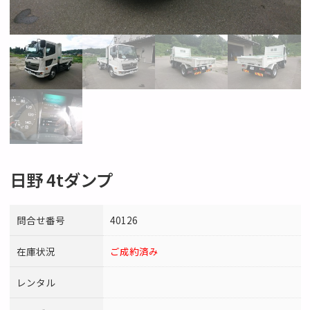
日野 4tダンプ
問合せ番号
40126
在庫状況
ご成約済み
レンタル