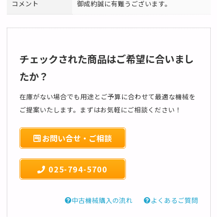
コメント
御成約誠に有難うございます。
チェックされた商品はご希望に合いまし
たか？
在庫がない場合でも用途とご予算に合わせて最適な機械を
ご提案いたします。まずはお気軽にご相談ください！
お問い合せ・ご相談
025-794-5700
中古機械購入の流れ
よくあるご質問