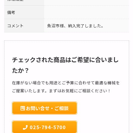
備考
コメント
魚沼市様、納入完了しました。
チェックされた商品はご希望に合いまし
たか？
在庫がない場合でも用途とご予算に合わせて最適な機械を
ご提案いたします。まずはお気軽にご相談ください！
お問い合せ・ご相談
025-794-5700