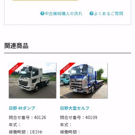
中古機械購入の流れ
よくあるご質問
関連商品
日野 4tダンプ
日野大型セルフ
問合せ番号：40126
問合せ番号：40109
年式：
年式：
稼働時間：18.5Hr
稼働時間：