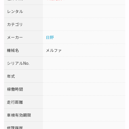
レンタル
カテゴリ
メーカー
日野
機械名
メルファ
シリアルNo.
年式
稼働時間
走行距離
車検有効期限
修理履歴