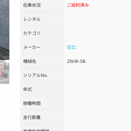
在庫状況
ご成約済み
レンタル
カテゴリ
メーカー
日立
機械名
ZW30-5B
シリアルNo.
年式
稼働時間
走行距離