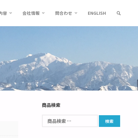
内容
会社情報
問合わせ
ENGLISH
商品検索