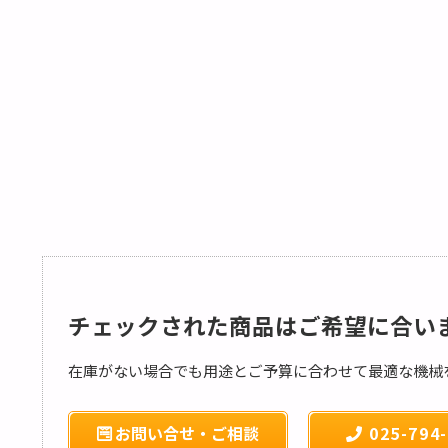
チェックされた商品はご希望に合い
在庫がない場合でも用途とご予算に合わせて最適な機械
お問い合せ・ご相談
025-794-