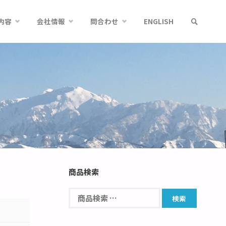
内容
会社情報
問合わせ
ENGLISH
商品検索