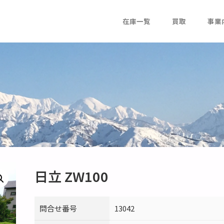
在庫一覧
買取
事業
日立 ZW100
問合せ番号
13042