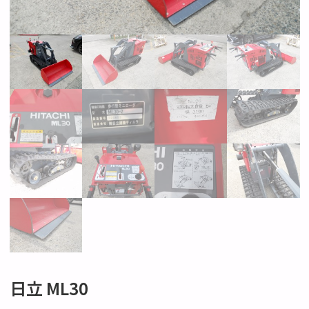
日立 ML30