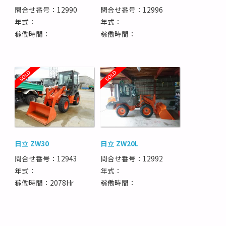
問合せ番号：12990
問合せ番号：12996
年式：
年式：
稼働時間：
稼働時間：
日立 ZW30
日立 ZW20L
問合せ番号：12943
問合せ番号：12992
年式：
年式：
稼働時間：2078Hr
稼働時間：