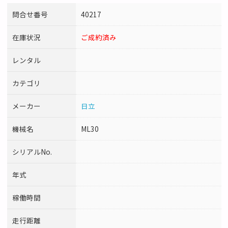
問合せ番号
40217
在庫状況
ご成約済み
レンタル
カテゴリ
メーカー
日立
機械名
ML30
シリアルNo.
年式
稼働時間
走行距離