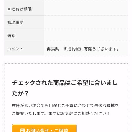
車検有効期限
修理履歴
備考
コメント
群馬県 御成約誠に有難うございます。
チェックされた商品はご希望に合いまし
たか？
在庫がない場合でも用途とご予算に合わせて最適な機械を
ご提案いたします。まずはお気軽にご相談ください！
お問い合せ・ご相談