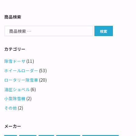
商品検索
カテゴリー
除雪ドーザ
(11)
ホイールローダー
(53)
ロータリー除雪車
(20)
油圧ショベル
(6)
小型除雪機
(2)
その他
(2)
メーカー