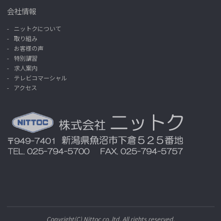
会社情報
ニットクについて
取り組み
お客様の声
特別講習
求人案内
テレビコマーシャル
アクセス
Copyright(C) Nittoc co.,ltd. All rights reserved.