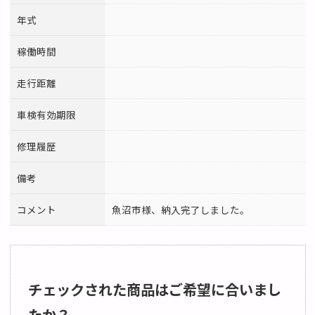
年式
稼働時間
走行距離
車検有効期限
修理履歴
備考
コメント
魚沼市様、納入完了しました。
チェックされた商品はご希望に合いまし
たか？