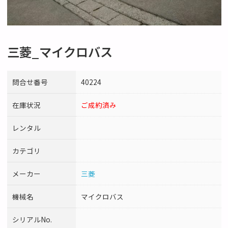
三菱_マイクロバス
問合せ番号
40224
在庫状況
ご成約済み
レンタル
カテゴリ
メーカー
三菱
機械名
マイクロバス
シリアルNo.