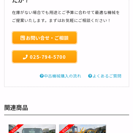
在庫がない場合でも用途とご予算に合わせて最適な機械を
ご提案いたします。まずはお気軽にご相談ください！
お問い合せ・ご相談
025-794-5700
中古機械購入の流れ
よくあるご質問
関連商品