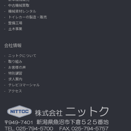
中古機械買取
機械資材レンタル
トイレカーの製造・販売
整備工場
土木事業
会社情報
ニットクについて
取り組み
お客様の声
特別講習
求人案内
テレビコマーシャル
アクセス