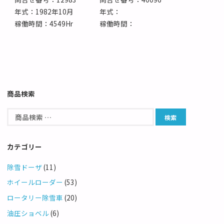
年式：1982年10月
年式：
稼働時間：4549Hr
稼働時間：
商品検索
カテゴリー
除雪ドーザ
(11)
ホイールローダー
(53)
ロータリー除雪車
(20)
油圧ショベル
(6)