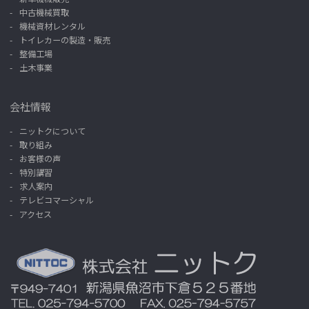
中古機械買取
機械資材レンタル
トイレカーの製造・販売
整備工場
土木事業
会社情報
ニットクについて
取り組み
お客様の声
特別講習
求人案内
テレビコマーシャル
アクセス