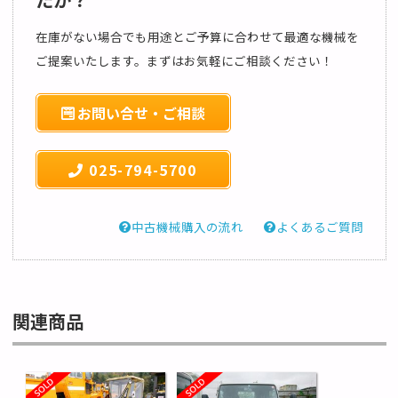
在庫がない場合でも用途とご予算に合わせて最適な機械を
ご提案いたします。まずはお気軽にご相談ください！
お問い合せ・ご相談
025-794-5700
中古機械購入の流れ
よくあるご質問
関連商品