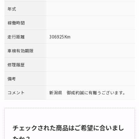
年式
稼働時間
走行距離
306925Km
車検有効期限
修理履歴
備考
コメント
新潟県 御成約誠に有難うございます。
チェックされた商品はご希望に合いまし
たか？