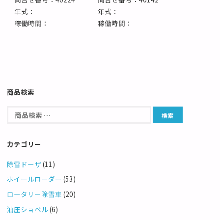
年式：
年式：
稼働時間：
稼働時間：
商品検索
カテゴリー
除雪ドーザ
(11)
ホイールローダー
(53)
ロータリー除雪車
(20)
油圧ショベル
(6)