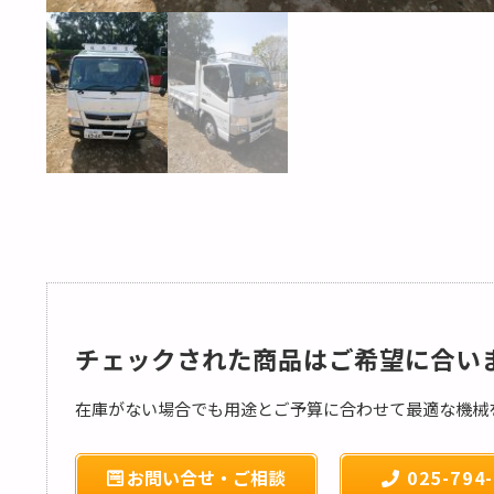
チェックされた商品はご希望に合い
在庫がない場合でも用途とご予算に合わせて最適な機械
お問い合せ・ご相談
025-794-