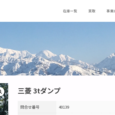
在庫一覧
買取
事業
三菱 3tダンプ
問合せ番号
40139