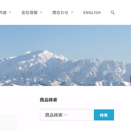
内容
会社情報
問合わせ
ENGLISH
商品検索