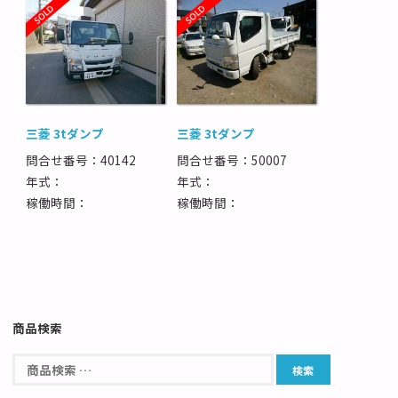
三菱 3tダンプ
三菱 3tダンプ
問合せ番号：40142
問合せ番号：50007
年式：
年式：
稼働時間：
稼働時間：
商品検索