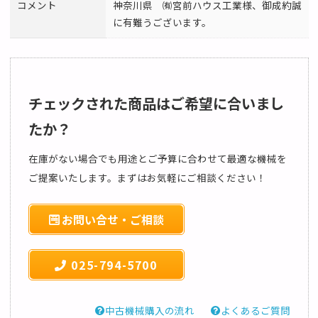
コメント
神奈川県 ㈲宮前ハウス工業様、御成約誠
に有難うございます。
チェックされた商品はご希望に合いまし
たか？
在庫がない場合でも用途とご予算に合わせて最適な機械を
ご提案いたします。まずはお気軽にご相談ください！
お問い合せ・ご相談
025-794-5700
中古機械購入の流れ
よくあるご質問