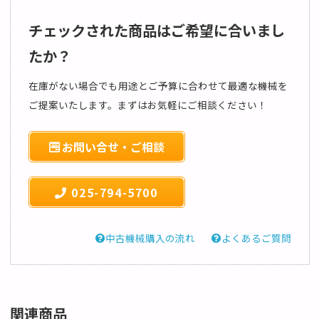
チェックされた商品はご希望に合いまし
たか？
在庫がない場合でも用途とご予算に合わせて最適な機械を
ご提案いたします。まずはお気軽にご相談ください！
お問い合せ・ご相談
025-794-5700
中古機械購入の流れ
よくあるご質問
関連商品