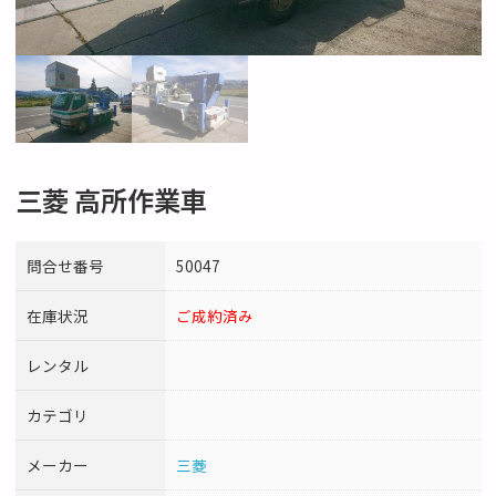
三菱 高所作業車
問合せ番号
50047
在庫状況
ご成約済み
レンタル
カテゴリ
メーカー
三菱