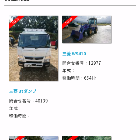
三菱 WS410
問合せ番号：12977
年式：
稼働時間：654Hr
三菱 3tダンプ
問合せ番号：40139
年式：
稼働時間：