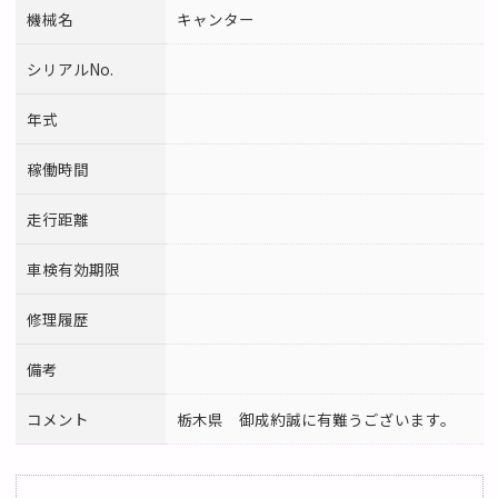
機械名
キャンター
シリアルNo.
年式
稼働時間
走行距離
車検有効期限
修理履歴
備考
コメント
栃木県 御成約誠に有難うございます。