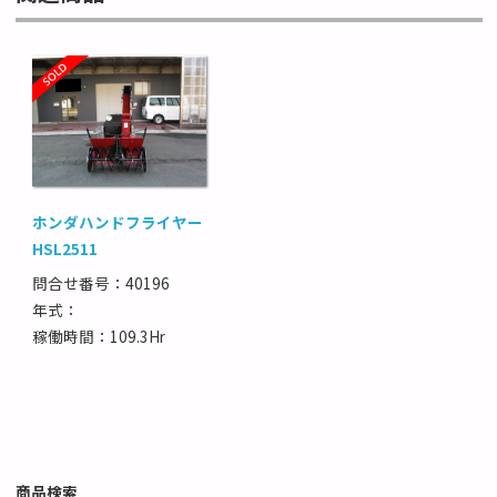
ホンダハンドフライヤー
HSL2511
問合せ番号：40196
年式：
稼働時間：109.3Hr
商品検索