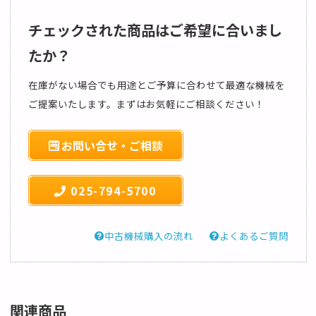
チェックされた商品はご希望に合いまし
たか？
在庫がない場合でも用途とご予算に合わせて最適な機械を
ご提案いたします。まずはお気軽にご相談ください！
お問い合せ・ご相談
025-794-5700
中古機械購入の流れ
よくあるご質問
関連商品