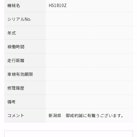
機械名
HS1810Z
シリアルNo.
年式
稼働時間
走行距離
車検有効期限
修理履歴
備考
コメント
新潟県 御成約誠に有難うございます。