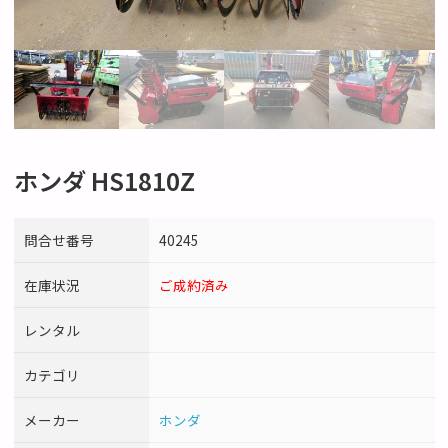
ホンダ HS1810Z
問合せ番号
40245
在庫状況
ご成約済み
レンタル
カテゴリ
メーカー
ホンダ