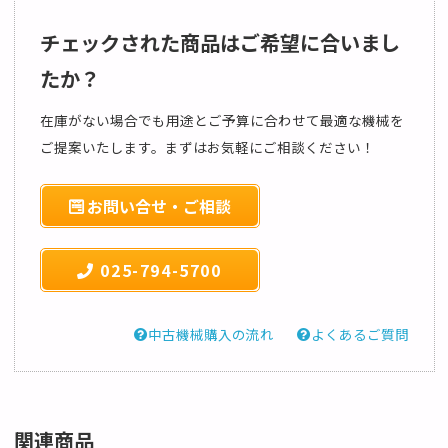
チェックされた商品はご希望に合いまし
たか？
在庫がない場合でも用途とご予算に合わせて最適な機械を
ご提案いたします。まずはお気軽にご相談ください！
お問い合せ・ご相談
025-794-5700
中古機械購入の流れ
よくあるご質問
関連商品