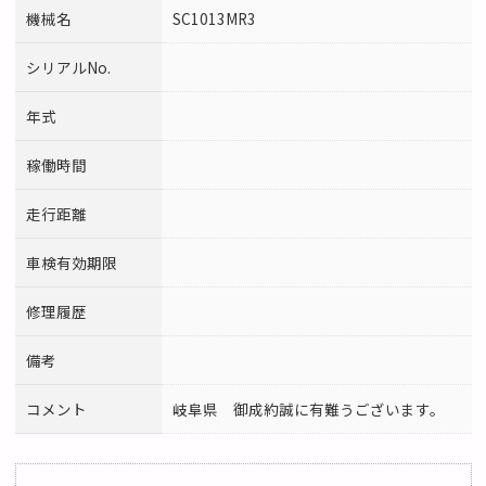
機械名
SC1013MR3
シリアルNo.
年式
稼働時間
走行距離
車検有効期限
修理履歴
備考
コメント
岐阜県 御成約誠に有難うございます。