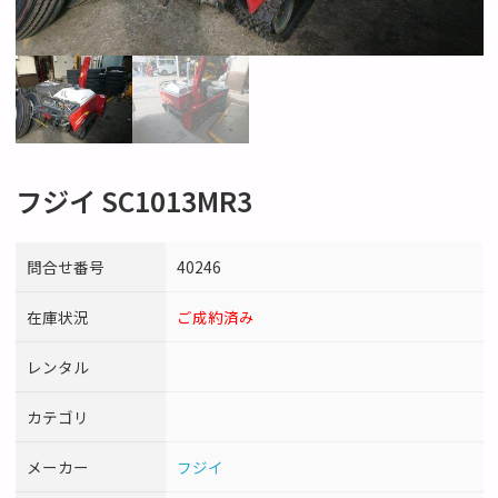
フジイ SC1013MR3
問合せ番号
40246
在庫状況
ご成約済み
レンタル
カテゴリ
メーカー
フジイ