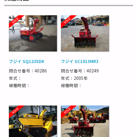
フジイ SQ1235DK
フジイ SC1013MR3
問合せ番号：40286
問合せ番号：40249
年式：
年式：2005年
稼働時間：
稼働時間：