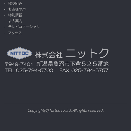
取り組み
お客様の声
特別講習
求人案内
テレビコマーシャル
アクセス
Copyright(C) Nittoc co.,ltd. All rights reserved.