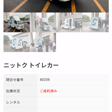
ニットク トイレカー
問合せ番号
40309
在庫状況
ご成約済み
レンタル