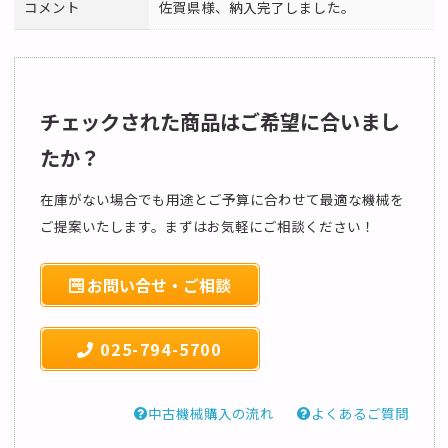
コメント
佐賀県様、納入完了しました。
チェックされた商品はご希望に合いまし
たか？
在庫がない場合でも用途とご予算に合わせて最適な機械を
ご提案いたします。まずはお気軽にご相談ください！
お問い合せ・ご相談
025-794-5700
中古機械購入の流れ
よくあるご質問