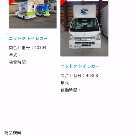
ニットク トイレカー
問合せ番号：40304
年式：
稼働時間：
ニットク トイレカー
問合せ番号：40308
年式：
稼働時間：
商品検索