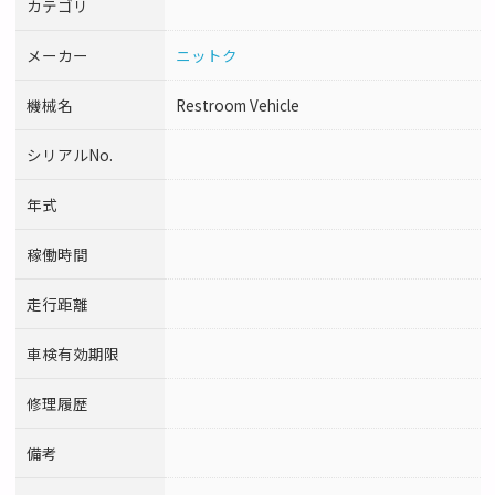
カテゴリ
メーカー
ニットク
機械名
Restroom Vehicle
シリアルNo.
年式
稼働時間
走行距離
車検有効期限
修理履歴
備考