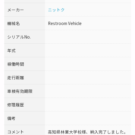
メーカー
ニットク
機械名
Restroom Vehicle
シリアルNo.
年式
稼働時間
走行距離
車検有効期限
修理履歴
備考
コメント
高知県林業大学校様、納入完了しました。