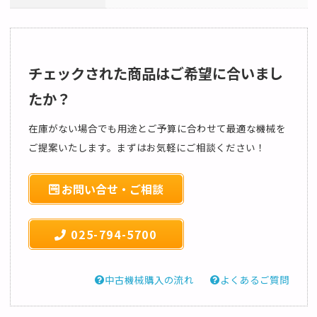
チェックされた商品はご希望に合いまし
たか？
在庫がない場合でも用途とご予算に合わせて最適な機械を
ご提案いたします。まずはお気軽にご相談ください！
お問い合せ・ご相談
025-794-5700
中古機械購入の流れ
よくあるご質問