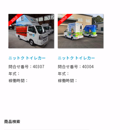
ニットク トイレカー
ニットク トイレカー
問合せ番号：40307
問合せ番号：40304
年式：
年式：
稼働時間：
稼働時間：
商品検索