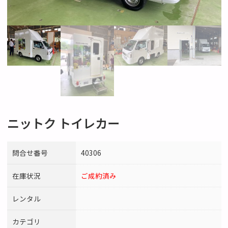
ニットク トイレカー
問合せ番号
40306
在庫状況
ご成約済み
レンタル
カテゴリ