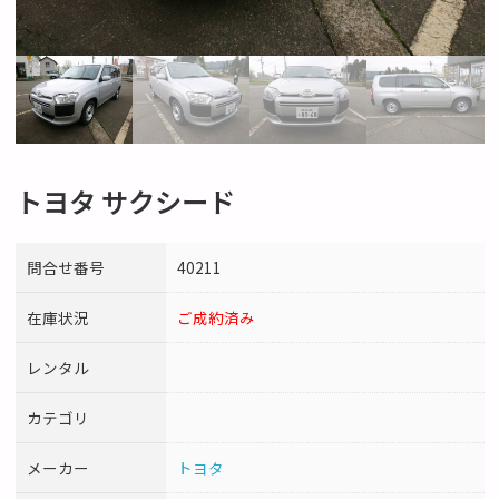
トヨタ サクシード
問合せ番号
40211
在庫状況
ご成約済み
レンタル
カテゴリ
メーカー
トヨタ