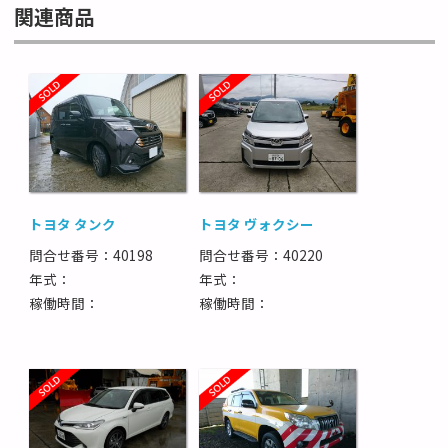
関連商品
トヨタ タンク
トヨタ ヴォクシー
問合せ番号：40198
問合せ番号：40220
年式：
年式：
稼働時間：
稼働時間：