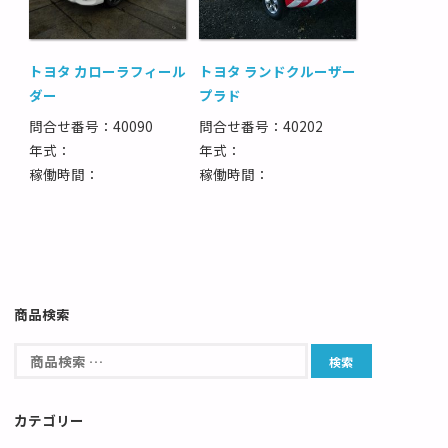
トヨタ カローラフィール
トヨタ ランドクルーザー
ダー
プラド
問合せ番号：40090
問合せ番号：40202
年式：
年式：
稼働時間：
稼働時間：
商品検索
カテゴリー