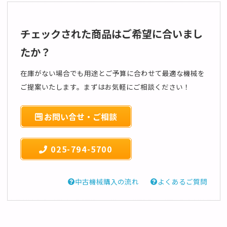
チェックされた商品はご希望に合いまし
たか？
在庫がない場合でも用途とご予算に合わせて最適な機械を
ご提案いたします。まずはお気軽にご相談ください！
お問い合せ・ご相談
025-794-5700
中古機械購入の流れ
よくあるご質問