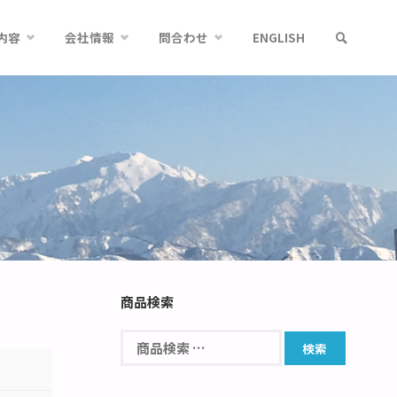
内容
会社情報
問合わせ
ENGLISH
商品検索