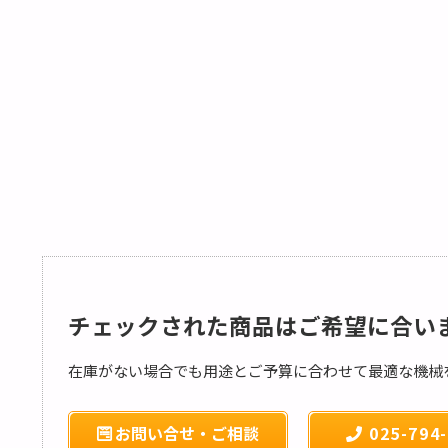
チェックされた商品はご希望に合い
在庫がない場合でも用途とご予算に合わせて最適な機械
お問い合せ・ご相談
025-794-