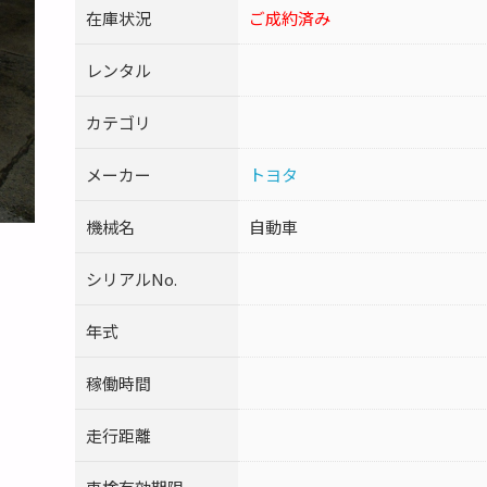
在庫状況
ご成約済み
レンタル
カテゴリ
メーカー
トヨタ
機械名
自動車
シリアルNo.
年式
稼働時間
走行距離