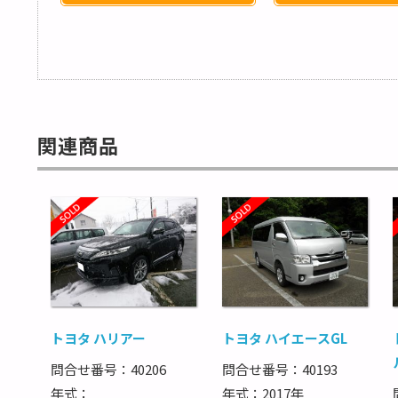
関連商品
トヨタ ハリアー
トヨタ ハイエースGL
問合せ番号：40206
問合せ番号：40193
年式：
年式：2017年