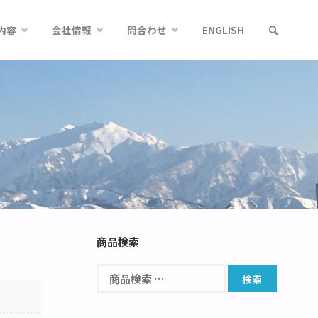
内容
会社情報
問合わせ
ENGLISH
商品検索