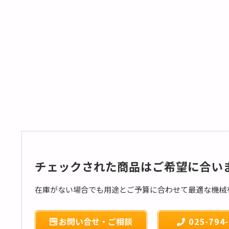
チェックされた商品はご希望に合い
在庫がない場合でも用途とご予算に合わせて最適な機械
お問い合せ・ご相談
025-794-