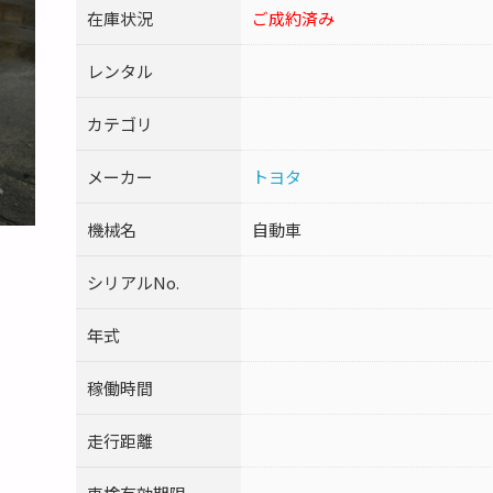
在庫状況
ご成約済み
レンタル
カテゴリ
メーカー
トヨタ
機械名
自動車
シリアルNo.
年式
稼働時間
走行距離