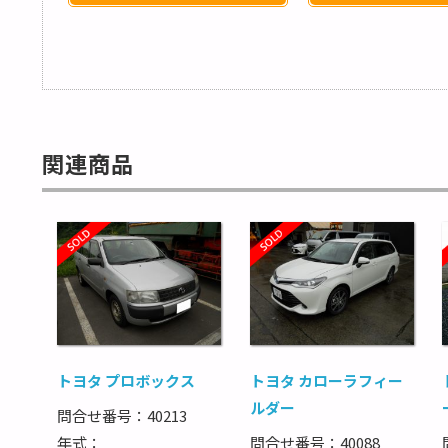
関連商品
トヨタ プロボックス
トヨタ カローラフィー
ルダー
問合せ番号：40213
年式：
問合せ番号：40088