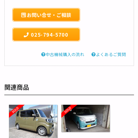
お問い合せ・ご相談
025-794-5700
中古機械購入の流れ
よくあるご質問
関連商品