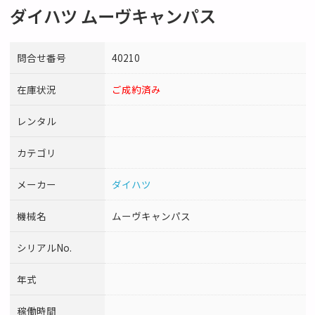
ダイハツ ムーヴキャンパス
問合せ番号
40210
在庫状況
ご成約済み
レンタル
カテゴリ
メーカー
ダイハツ
機械名
ムーヴキャンパス
シリアルNo.
年式
稼働時間