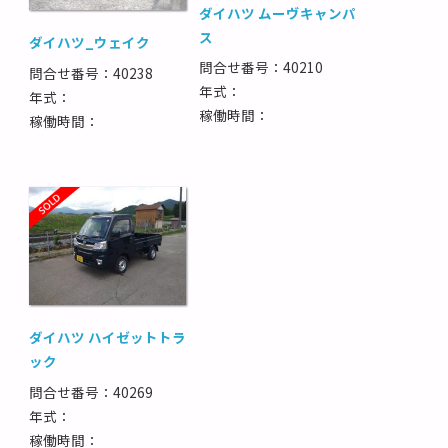
ダイハツ ムーヴキャンパ
ス
ダイハツ_ウェイク
問合せ番号：40210
問合せ番号：40238
年式：
年式：
稼働時間：
稼働時間：
ダイハツ ハイゼットトラ
ック
問合せ番号：40269
年式：
稼働時間：