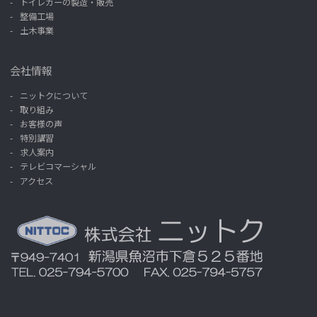
トイレカーの製造・販売
整備工場
土木事業
会社情報
ニットクについて
取り組み
お客様の声
特別講習
求人案内
テレビコマーシャル
アクセス