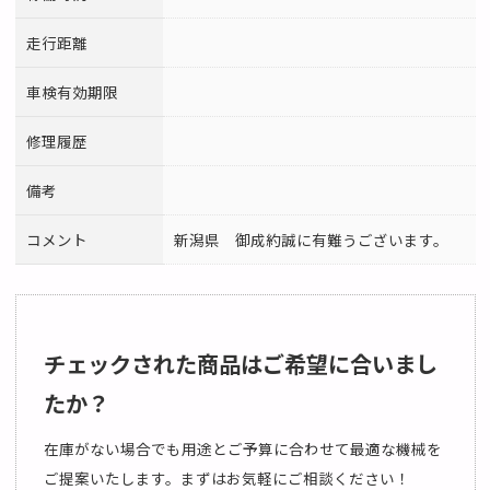
走行距離
車検有効期限
修理履歴
備考
コメント
新潟県 御成約誠に有難うございます。
チェックされた商品はご希望に合いまし
たか？
在庫がない場合でも用途とご予算に合わせて最適な機械を
ご提案いたします。まずはお気軽にご相談ください！