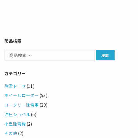
商品検索
カテゴリー
除雪ドーザ
(11)
ホイールローダー
(53)
ロータリー除雪車
(20)
油圧ショベル
(6)
小型除雪機
(2)
その他
(2)