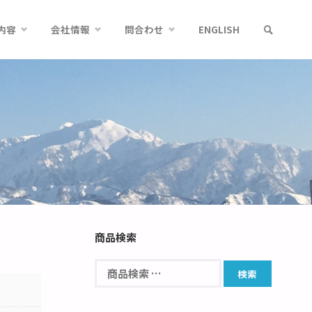
内容
会社情報
問合わせ
ENGLISH
商品検索