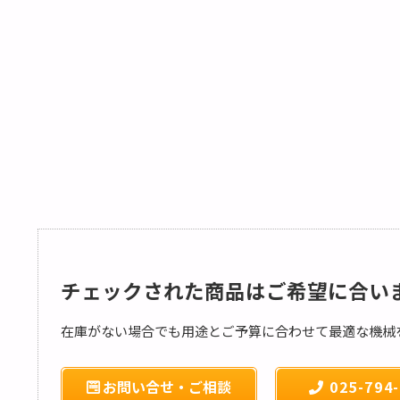
チェックされた商品はご希望に合い
在庫がない場合でも用途とご予算に合わせて最適な機械
お問い合せ・ご相談
025-794-