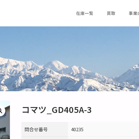
在庫一覧
買取
事業
コマツ_GD405A-3
問合せ番号
40235