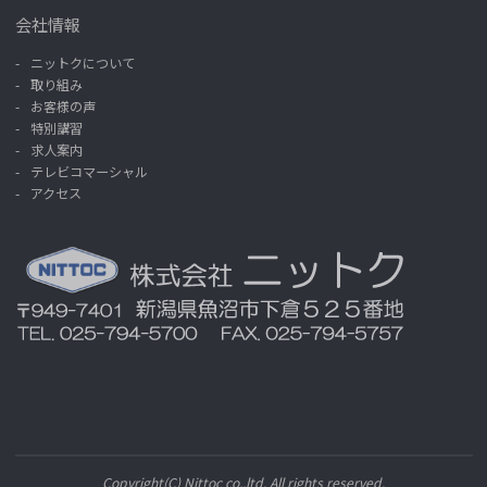
会社情報
ニットクについて
取り組み
お客様の声
特別講習
求人案内
テレビコマーシャル
アクセス
Copyright(C) Nittoc co.,ltd. All rights reserved.