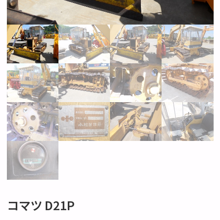
コマツ D21P