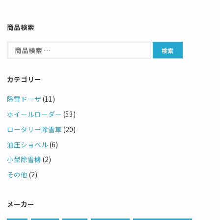
商品検索
カテゴリー
除雪ドーザ
(11)
ホイールローダー
(53)
ロータリー除雪車
(20)
油圧ショベル
(6)
小型除雪機
(2)
その他
(2)
メーカー