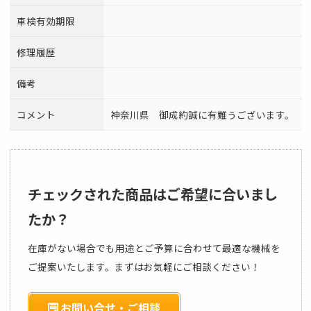
車検有効期限
修理履歴
備考
コメント
神奈川県 御成約誠に有難うございます。
チェックされた商品はご希望に合いまし
たか？
在庫がない場合でも用途とご予算に合わせて最適な機械を
ご提案いたします。まずはお気軽にご相談ください！
お問い合せ・ご相談