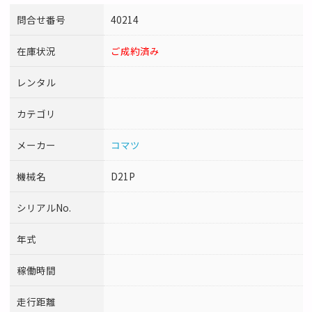
問合せ番号
40214
在庫状況
ご成約済み
レンタル
カテゴリ
メーカー
コマツ
機械名
D21P
シリアルNo.
年式
稼働時間
走行距離