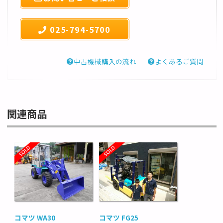
025-794-5700
中古機械購入の流れ
よくあるご質問
関連商品
コマツ WA30
コマツ FG25