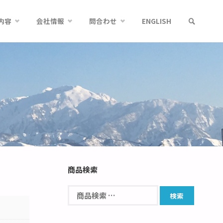
内容
会社情報
問合わせ
ENGLISH
商品検索