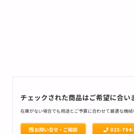
チェックされた商品はご希望に合い
在庫がない場合でも用途とご予算に合わせて最適な機械
お問い合せ・ご相談
025-794-