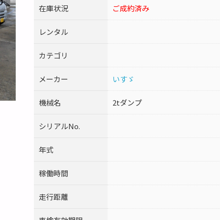
在庫状況
ご成約済み
レンタル
カテゴリ
メーカー
いすゞ
機械名
2tダンプ
シリアルNo.
年式
稼働時間
走行距離