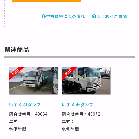
中古機械購入の流れ
よくあるご質問
関連商品
いすゞ 4tダンプ
いすゞ 4tダンプ
問合せ番号：40064
問合せ番号：40072
年式：
年式：
稼働時間：
稼働時間：