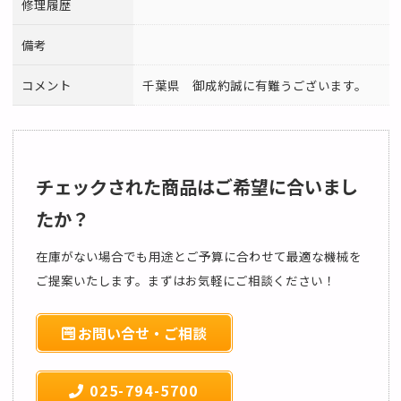
修理履歴
備考
コメント
千葉県 御成約誠に有難うございます。
チェックされた商品はご希望に合いまし
たか？
在庫がない場合でも用途とご予算に合わせて最適な機械を
ご提案いたします。まずはお気軽にご相談ください！
お問い合せ・ご相談
025-794-5700