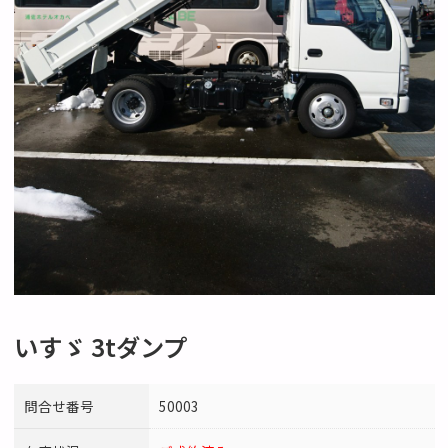
いすゞ 3tダンプ
問合せ番号
50003