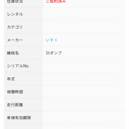
在庫状況
ご成約済み
レンタル
カテゴリ
メーカー
いすゞ
機械名
3tダンプ
シリアルNo.
年式
稼働時間
走行距離
車検有効期限