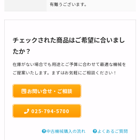
有難うございます。
チェックされた商品はご希望に合いまし
たか？
在庫がない場合でも用途とご予算に合わせて最適な機械を
ご提案いたします。まずはお気軽にご相談ください！
お問い合せ・ご相談
025-794-5700
中古機械購入の流れ
よくあるご質問