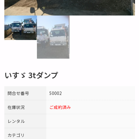
いすゞ 3tダンプ
問合せ番号
50002
在庫状況
ご成約済み
レンタル
カテゴリ