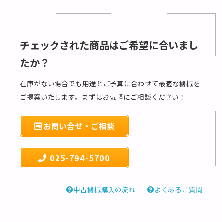
チェックされた商品はご希望に合いまし
たか？
在庫がない場合でも用途とご予算に合わせて最適な機械を
ご提案いたします。まずはお気軽にご相談ください！
お問い合せ・ご相談
025-794-5700
中古機械購入の流れ
よくあるご質問