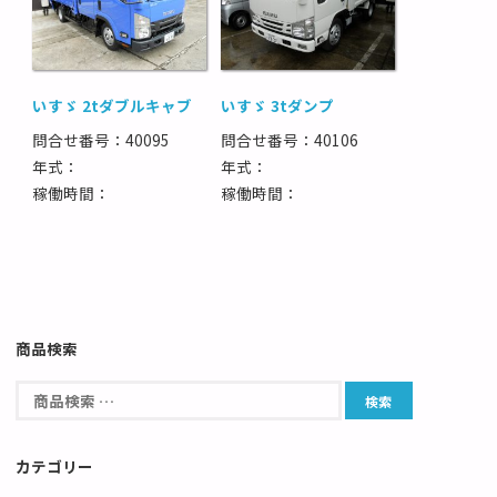
いすゞ 2tダブルキャブ
いすゞ 3tダンプ
問合せ番号：40095
問合せ番号：40106
年式：
年式：
稼働時間：
稼働時間：
商品検索
カテゴリー