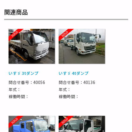
関連商品
いすゞ 3tダンプ
いすゞ 4tダンプ
問合せ番号：40056
問合せ番号：40136
年式：
年式：
稼働時間：
稼働時間：