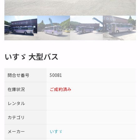
いすゞ 大型バス
問合せ番号
50081
在庫状況
ご成約済み
レンタル
カテゴリ
メーカー
いすゞ