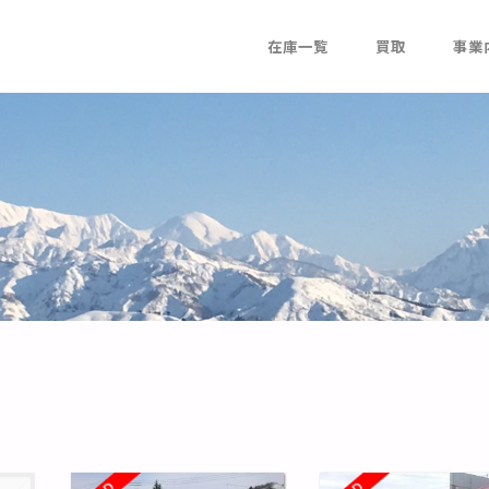
在庫一覧
買取
事業