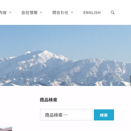
内容
会社情報
問合わせ
ENGLISH
商品検索