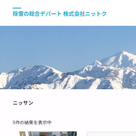
除雪の総合デパート 株式会社ニットク
ニッサン
5件の結果を表示中