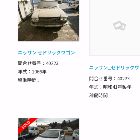
ニッサン セドリックワゴン
問合せ番号：40223
ニッサン_セドリックワ
年式：1966年
問合せ番号：40223
稼働時間：
年式：昭和41年製年
稼働時間：